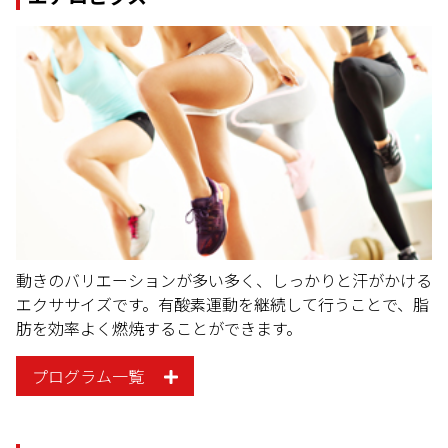
動きのバリエーションが多い多く、しっかりと汗がかける
エクササイズです。有酸素運動を継続して行うことで、脂
肪を効率よく燃焼することができます。
プログラム一覧