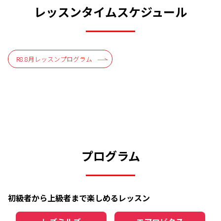
レッスンタイムスケジュール
R8.8月レッスンプログラム
プログラム
初級者から上級者まで楽しめるレッスン