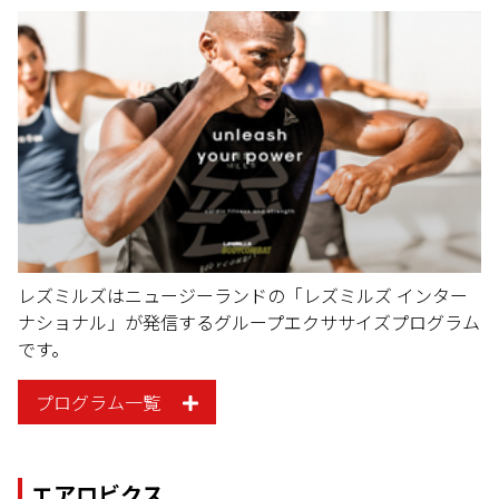
レズミルズはニュージーランドの「レズミルズ インター
ナショナル」が発信するグループエクササイズプログラム
です。
プログラム一覧
エアロビクス