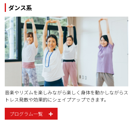
ダンス系
音楽やリズムを楽しみながら楽しく身体を動かしながらス
トレス発散や効果的にシェイプアップできます。
プログラム一覧