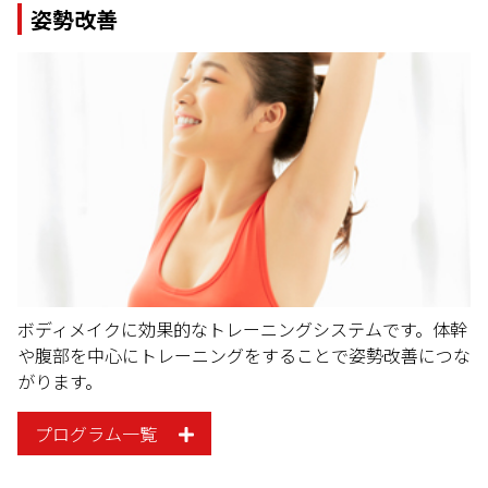
姿勢改善
ボディメイクに効果的なトレーニングシステムです。体幹
や腹部を中心にトレーニングをすることで姿勢改善につな
がります。
プログラム一覧