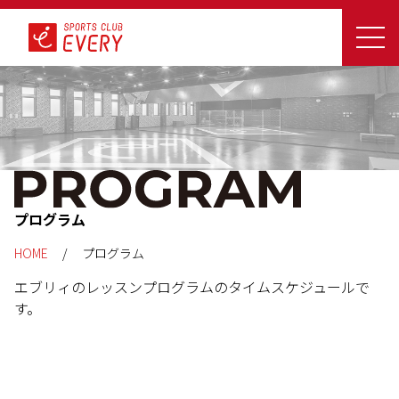
プログラム
HOME
プログラム
エブリィのレッスンプログラムのタイムスケジュールで
す。